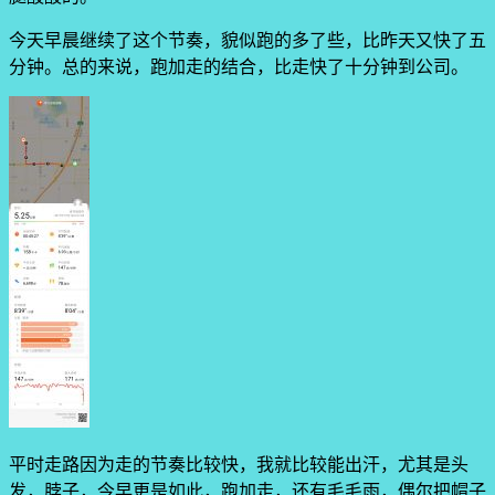
今天早晨继续了这个节奏，貌似跑的多了些，比昨天又快了五
分钟。总的来说，跑加走的结合，比走快了十分钟到公司。
平时走路因为走的节奏比较快，我就比较能出汗，尤其是头
发，脖子，今早更是如此，跑加走，还有毛毛雨，偶尔把帽子