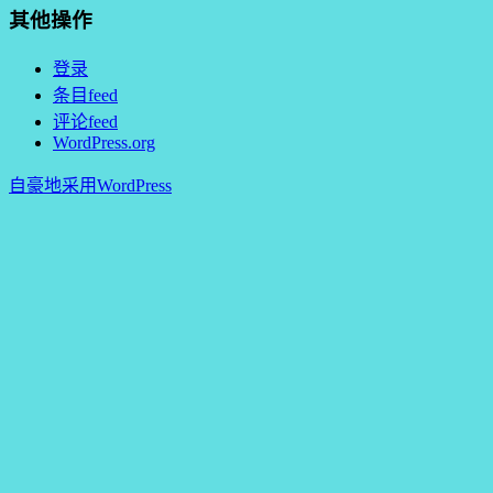
其他操作
登录
条目feed
评论feed
WordPress.org
自豪地采用WordPress