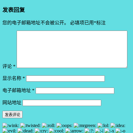
发表回复
您的电子邮箱地址不会被公开。
必填项已用
*
标注
评论
*
显示名称
*
电子邮箱地址
*
网站地址