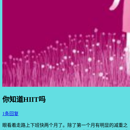
你知道HIIT吗
1条回复
眼看着走路上下班快两个月了。除了第一个月有明显的减重之