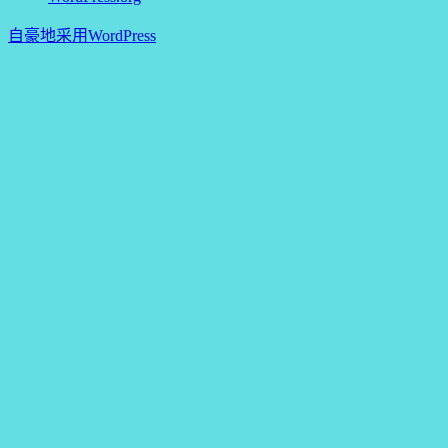
自豪地采用WordPress