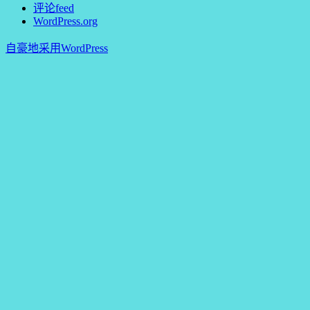
评论feed
WordPress.org
自豪地采用WordPress