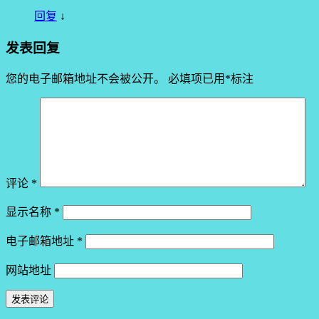
回复
↓
发表回复
您的电子邮箱地址不会被公开。
必填项已用
*
标注
评论
*
显示名称
*
电子邮箱地址
*
网站地址