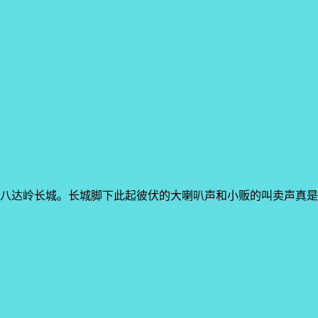
八达岭长城。长城脚下此起彼伏的大喇叭声和小贩的叫卖声真是