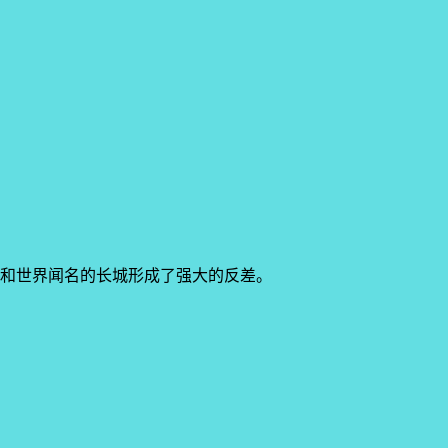
和世界闻名的长城形成了强大的反差。