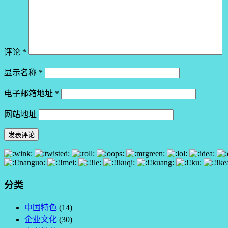
评论
*
显示名称
*
电子邮箱地址
*
网站地址
分类
中国特色
(14)
企业文化
(30)