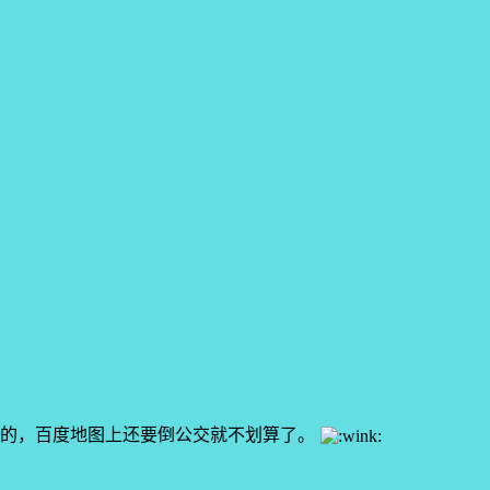
快的，百度地图上还要倒公交就不划算了。