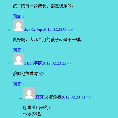
孩子的每一步成长，都是快乐的。
回复
↓
Jae Ching
2012.02.23 00:28
真好啊，大几个月的孩子就是不一样。
回复
↓
SEO博客
2012.02.23 22:47
貌似他很爱零食？
回复
↓
玄玄
文章作者
2012.02.24 11:49
哪里看出来的？
他很少吃。