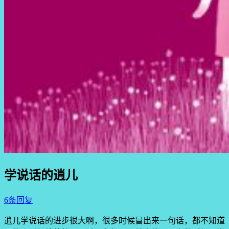
学说话的逍儿
6条回复
逍儿学说话的进步很大啊，很多时候冒出来一句话，都不知道