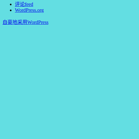
评论feed
WordPress.org
自豪地采用WordPress