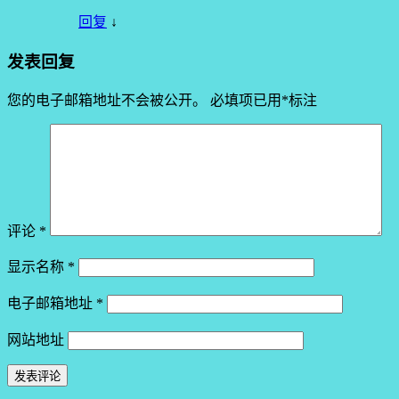
回复
↓
发表回复
您的电子邮箱地址不会被公开。
必填项已用
*
标注
评论
*
显示名称
*
电子邮箱地址
*
网站地址