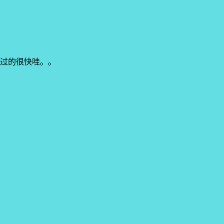
过的很快哇。。