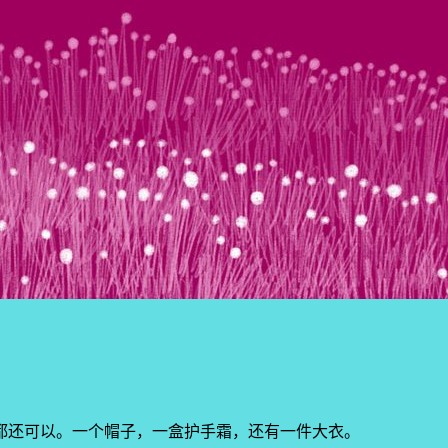
都还可以。一个帽子，一盒护手霜，还有一件大衣。