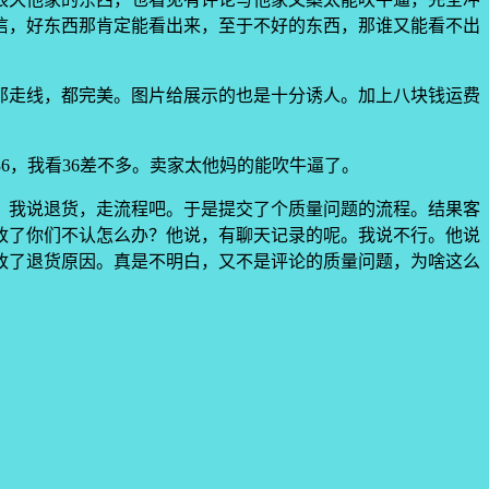
信，好东西那肯定能看出来，至于不好的东西，那谁又能看不出
那走线，都完美。图片给展示的也是十分诱人。加上八块钱运费
6，我看36差不多。卖家太他妈的能吹牛逼了。
。我说退货，走流程吧。于是提交了个质量问题的流程。结果客
改了你们不认怎么办？他说，有聊天记录的呢。我说不行。他说
改了退货原因。真是不明白，又不是评论的质量问题，为啥这么