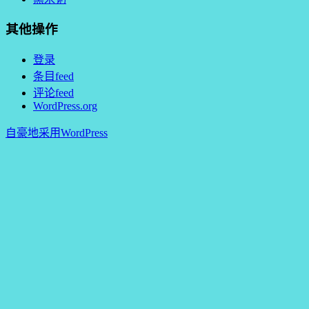
其他操作
登录
条目feed
评论feed
WordPress.org
自豪地采用WordPress