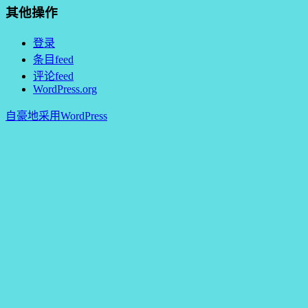
其他操作
登录
条目feed
评论feed
WordPress.org
自豪地采用WordPress