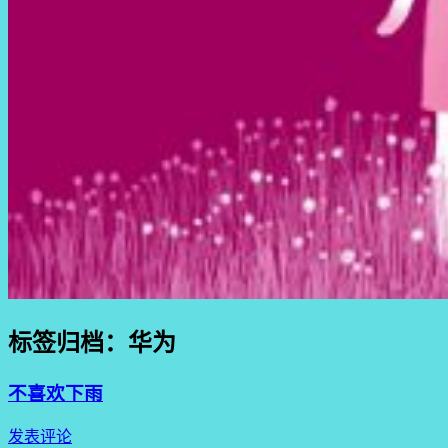
标签归档：
华为
不喜欢下雨
发表评论