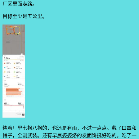
厂区里面走路。
目标至少是五公里。
绕着厂里七拐八拐的，也还是有雨，不过一点点。戴了口罩和
帽子，全副武装。还有早晨婆婆烙的发面饼挺好吃的，吃了一