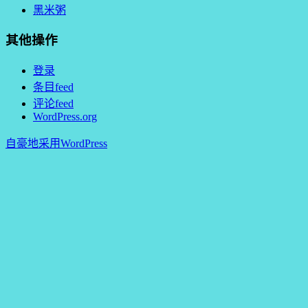
黑米粥
其他操作
登录
条目feed
评论feed
WordPress.org
自豪地采用WordPress