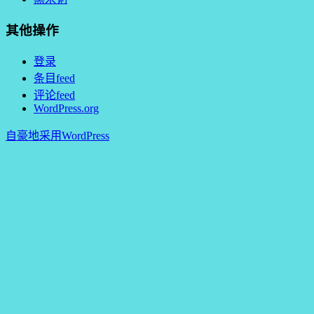
其他操作
登录
条目feed
评论feed
WordPress.org
自豪地采用WordPress