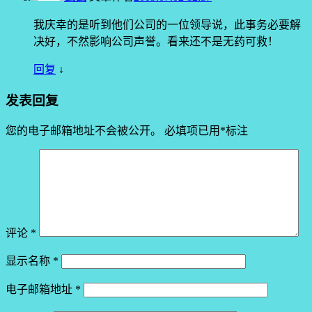
我庆幸的是听到他们公司的一位领导说，此事务必要解
决好，不然影响公司声誉。看来还不是无药可救！
回复
↓
发表回复
您的电子邮箱地址不会被公开。
必填项已用
*
标注
评论
*
显示名称
*
电子邮箱地址
*