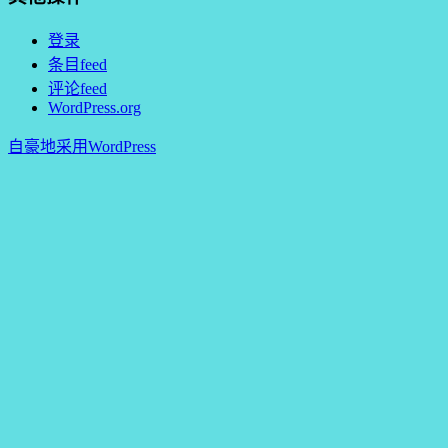
登录
条目feed
评论feed
WordPress.org
自豪地采用WordPress