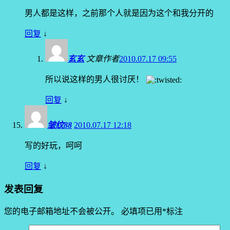
男人都是这样，之前那个人就是因为这个和我分开的
回复
↓
玄玄
文章作者
2010.07.17 09:55
所以说这样的男人很讨厌！
回复
↓
皱纹88
2010.07.17 12:18
写的好玩，呵呵
回复
↓
发表回复
您的电子邮箱地址不会被公开。
必填项已用
*
标注