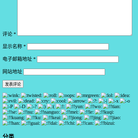
评论
*
显示名称
*
电子邮箱地址
*
网站地址
分类