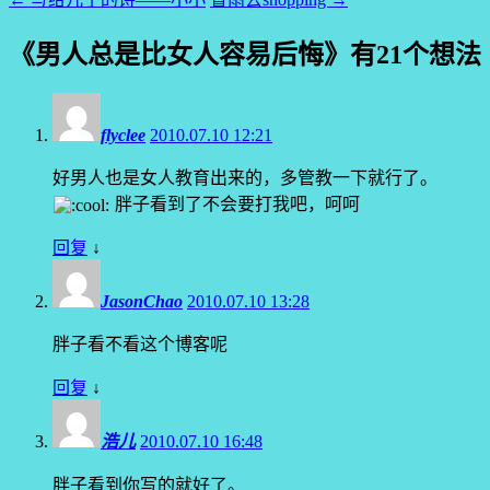
《
男人总是比女人容易后悔
》有21个想法
flyclee
2010.07.10 12:21
好男人也是女人教育出来的，多管教一下就行了。
胖子看到了不会要打我吧，呵呵
回复
↓
JasonChao
2010.07.10 13:28
胖子看不看这个博客呢
回复
↓
浩儿
2010.07.10 16:48
胖子看到你写的就好了。