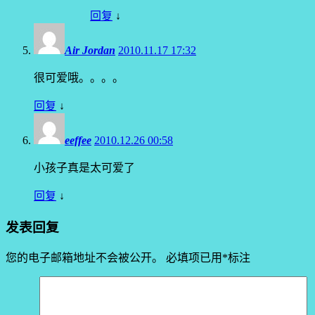
回复
↓
Air Jordan
2010.11.17 17:32
很可爱哦。。。。
回复
↓
eeffee
2010.12.26 00:58
小孩子真是太可爱了
回复
↓
发表回复
您的电子邮箱地址不会被公开。
必填项已用
*
标注