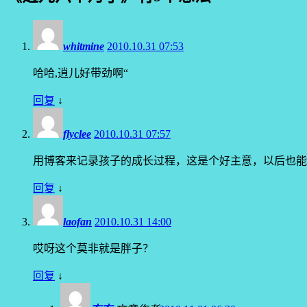
whitmine
2010.10.31 07:53
哈哈,逍儿好带劲啊“
回复
↓
flyclee
2010.10.31 07:57
用博客来记录孩子的成长过程，这是个好主意，以后也能
回复
↓
laofan
2010.10.31 14:00
哎呀这个莫非就是胖子？
回复
↓