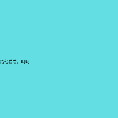
给他看看。呵呵