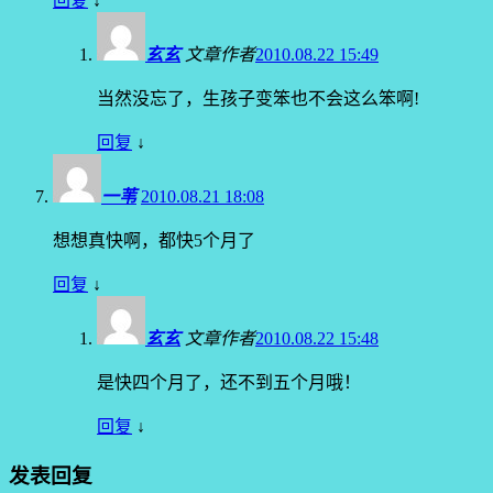
回复
↓
玄玄
文章作者
2010.08.22 15:49
当然没忘了，生孩子变笨也不会这么笨啊!
回复
↓
一苇
2010.08.21 18:08
想想真快啊，都快5个月了
回复
↓
玄玄
文章作者
2010.08.22 15:48
是快四个月了，还不到五个月哦！
回复
↓
发表回复