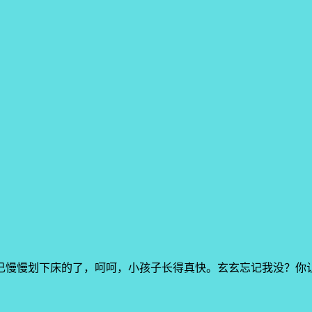
自己慢慢划下床的了，呵呵，小孩子长得真快。玄玄忘记我没？你