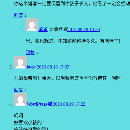
你这个博客一定要保留到你孩子长大，他看了一定会感动
回复
↓
玄玄
文章作者
2010.08.18 13:20
恩，我也想过，不知道能维持多久。有感情了！
回复
↓
joyla
2010.08.18 15:33
儿的母亲啊！伟大，以后我老婆也学你写博客！呵呵
回复
↓
WordPress啦
2010.08.19 17:22
呵呵……
好喜欢小孩的
应该好可爱的哦！