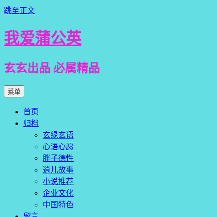
跳至正文
我爱蒲公英
玄玄出品 必属精品
菜单
首页
归档
玄缘玄语
心语心愿
胖子德性
逍儿故事
小说推荐
企业文化
中国特色
留言