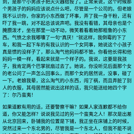
到，是那个小男孩子把灭火器给按了。正常来说，这个时候那
个男孩子的妈妈应该说点什么吧，尽管是一个公司的。但老娘
我不认识你，你家的小东西做了坏事，弄了我一身干粉，还有
吓了我一跳，对不起总该说声吧。我没有看错，其母亲也是个
腌臜泼才，坐在那里一动不动，微笑着看着她那粗鲁的小东
西。气愤之余我嘟囔了一句“真厌！”就这样，我倒霉的下了
车，和我一起下车的有我认识的一个女同事，她说这个小孩子
真是惯的没样子了，那么淘气他妈妈都不管。你看他长得和他
妈妈一模一样，看起来就是一个样子的。我说，这要是我孩
子，我肯定两个巴掌就扇过去了。她说，你没听见后面那个女
的老公问了一声怎么回事么，而那个女的居然说，没事，碰了
一下。老娘我晕，这么淘气的小东西，闯了祸，而且弄脏了别
人的衣服，其母居然能说出这样的话，我只能送给她四个字
了：尔乃蛮夷！
如果道歉有用的话，还要警察干嘛？如果人家连歉都不给你
道，你又能怎样？说说我见过的另一个蛮夷之人！那次是出差
从北京回来，卧铺我的位置是下铺，我正坐在床铺上的时候，
突然过来一个东北男的，尽管我是一个东北人，但我不能不说