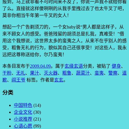
报到，马上就非看不可时间来不及了，你说一声我不就给你看
了么。直接就这样傻咧咧的从我手里拽过去了也太牛叉了吧，
莫非你相当牛年第一牛叉的女人！
想起一个广告剃须刀的，一个女baby说“男人都是这样子，从
来不顾女人的感受。爸爸残留的胡须总是扎我，真难受！”借
用这个我想说，这世界太多的蛮夷之人，从来不在乎别人的感
受，粗鲁无礼的行为，貌似其自己还很享受！对这些人，我永
远把这尊称送给你，尔乃蛮夷！
本条目发布于
2009.04.09
。属于
玄缘玄语
分类，被贴了
健身
、
干粉
、
无礼
、
果汁
、
灭火器
、
粗鲁
、
蔬菜汁
、
蛮夷
、
警察
、
道
歉
、
阎王爷
标签。
作者是
玄玄
。
分类
中国特色
(14)
企业文化
(30)
小说推荐
(21)
心语心愿
(99)