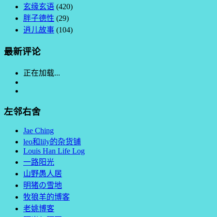
玄缘玄语
(420)
胖子德性
(29)
逍儿故事
(104)
最新评论
正在加载...
左邻右舍
Jae Ching
leo和lily的杂货铺
Louis Han Life Log
一路阳光
山野愚人居
明猪の雪地
牧狼羊的博客
老姚博客