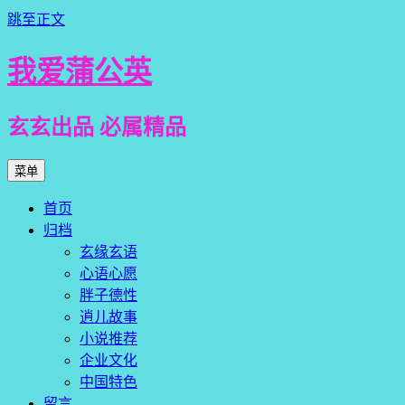
跳至正文
我爱蒲公英
玄玄出品 必属精品
菜单
首页
归档
玄缘玄语
心语心愿
胖子德性
逍儿故事
小说推荐
企业文化
中国特色
留言