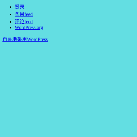
登录
条目feed
评论feed
WordPress.org
自豪地采用WordPress