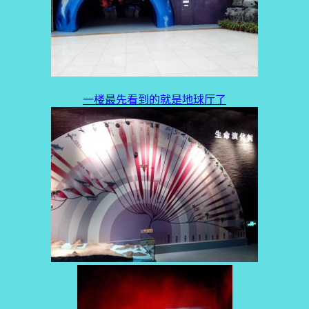
一楼最先看到的就是地球厅了