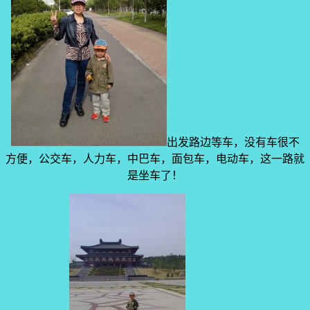
出发路边等车，没有车很不
方便，公交车，人力车，中巴车，面包车，电动车，这一路就
是坐车了！