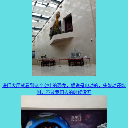
进门大厅就看到这个空中的恐龙，据说是电动的，头能动还能
叫，不过我们去的时候没开