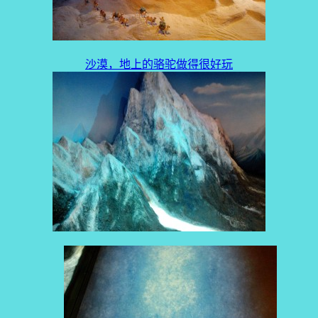
沙漠，地上的骆驼做得很好玩