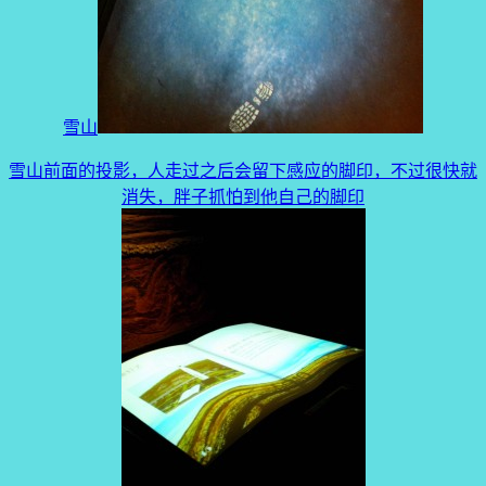
雪山
雪山前面的投影，人走过之后会留下感应的脚印，不过很快就
消失，胖子抓怕到他自己的脚印