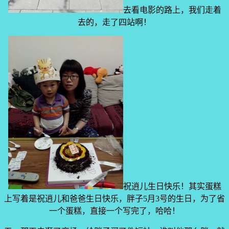
去看电影的路上，我们走着
去的，走了四站啊！
祝逍儿生日快乐！其实蛋糕
上写着是祝逍儿和爸爸生日快乐，胖子5月3号的生日，为了省
一个蛋糕，直接一个写完了，哈哈！