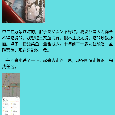
中午在万象城吃的，胖子说又贵又不好吃。我说那是因为你舍
不得吃贵的，我想吃三文鱼海鲜，他不让说太贵，吃的炒饭炒
面。点了一份酸菜鱼，量也很少。十年前二十多块钱能吃一盆
酸菜鱼，现在只能吃一盘。
下午回来小睡了一下，起来去走路。恩，现在叫快走慢跑。完
成任务。