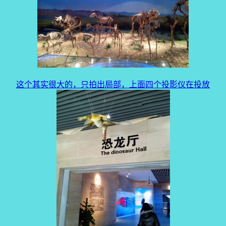
这个其实很大的，只拍出局部，上面四个投影仪在投放