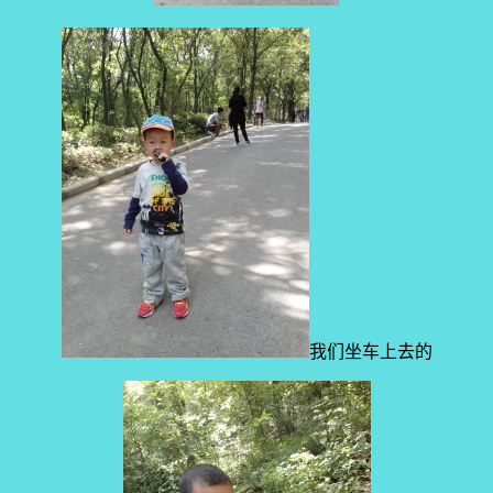
我们坐车上去的