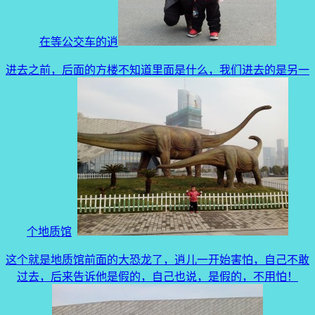
在等公交车的逍
进去之前，后面的方楼不知道里面是什么，我们进去的是另一
个地质馆
这个就是地质馆前面的大恐龙了，逍儿一开始害怕，自己不敢
过去，后来告诉他是假的，自己也说，是假的，不用怕！