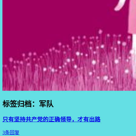
标签归档：
军队
只有坚持共产党的正确领导，才有出路
3条回复