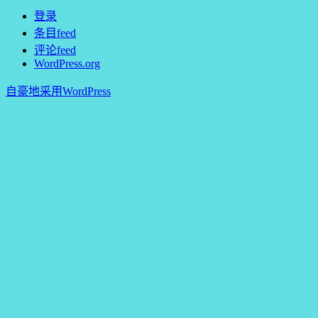
登录
条目feed
评论feed
WordPress.org
自豪地采用WordPress